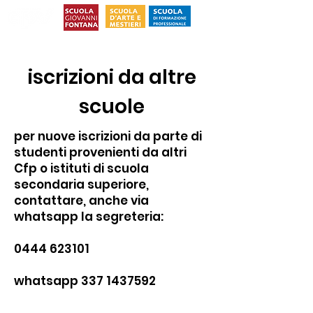
iscrizioni da altre
scuole
per nuove iscrizioni da parte di
studenti provenienti da altri
Cfp o istituti di scuola
secondaria superiore,
contattare, anche via
whatsapp la segreteria:
0444 623101
whatsapp 337 1437592